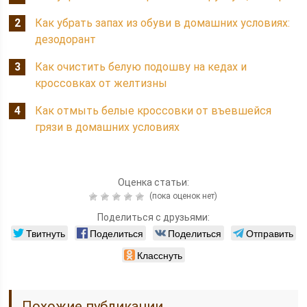
Как убрать запах из обуви в домашних условиях:
дезодорант
Как очистить белую подошву на кедах и
кроссовках от желтизны
Как отмыть белые кроссовки от въевшейся
грязи в домашних условиях
Оценка статьи:
(пока оценок нет)
Поделиться с друзьями:
Твитнуть
Поделиться
Поделиться
Отправить
Класснуть
Похожие публикации