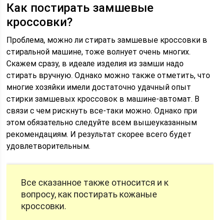
Как постирать замшевые
кроссовки?
Проблема, можно ли стирать замшевые кроссовки в
стиральной машине, тоже волнует очень многих.
Скажем сразу, в идеале изделия из замши надо
стирать вручную. Однако можно также отметить, что
многие хозяйки имели достаточно удачный опыт
стирки замшевых кроссовок в машине-автомат. В
связи с чем рискнуть все-таки можно. Однако при
этом обязательно следуйте всем вышеуказанным
рекомендациям. И результат скорее всего будет
удовлетворительным.
Все сказанное также относится и к
вопросу, как постирать кожаные
кроссовки.