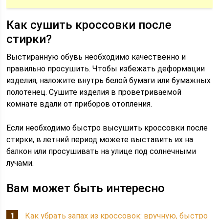
Как сушить кроссовки после
стирки?
Выстиранную обувь необходимо качественно и
правильно просушить. Чтобы избежать деформации
изделия, наложите внутрь белой бумаги или бумажных
полотенец. Сушите изделия в проветриваемой
комнате вдали от приборов отопления.
Если необходимо быстро высушить кроссовки после
стирки, в летний период можете выставить их на
балкон или просушивать на улице под солнечными
лучами.
Вам может быть интересно
Как убрать запах из кроссовок: вручную, быстро