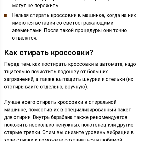
могут не пережить.
Нельзя стирать кроссовки в машинке, когда на них
имеются вставки со светоотражающими
элементами. После такой процедуры они точно
отвалятся.
Как стирать кроссовки?
Перед тем, как постирать кроссовки в автомате, надо
тщательно почистить подошву от больших
загрязнений, а также вытащить шнурки и стельки (их
отстирывайте отдельно, вручную).
Лучше всего стирать кроссовки в стиральной
машинке, поместив их в специализированный пакет
для стирки. Внутрь барабана также рекомендуется
положить несколько ненужных полотенец или другие
старые тряпки. Этим вы снизите уровень вибрации в
ходе стирки и поможете сохраниться и любимой