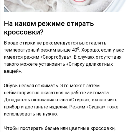
На каком режиме стирать
кроссовки?
В ходе стирки не рекомендуется выставлять
0
температурный режим выше 40
. Хорошо, если у вас
имеется режим «Спортобувь». В случаях отсутствия
такого можете установить «Стирку деликатных
вещей».
Обувь нельзя отжимать. Это может затем
неблагоприятно сказаться на работе автомата.
Дождитесь окончания этапа «Стирка», выключите
прибор и достаньте изделия. Режим «Сушка» тоже
использовать не нужно.
Чтобы постирать белые или цветные кроссовки,