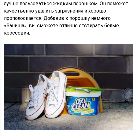
лучше пользоваться жидким порошком. Он поможет
качественно удалить загрязнения и хорошо
прополоскается. Добавив к порошку немного
«Ваниша», вы сможете отлично отстирать белые
кроссовки.