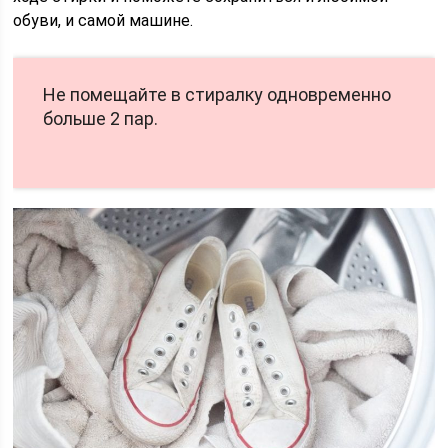
обуви, и самой машине.
Не помещайте в стиралку одновременно
больше 2 пар.