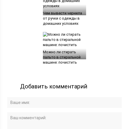
Чем вывести чернила
от ручки с одежды в
домашних условиях
Можно ли стирать
пальто в стиральной
машине: почистить
Добавить комментарий