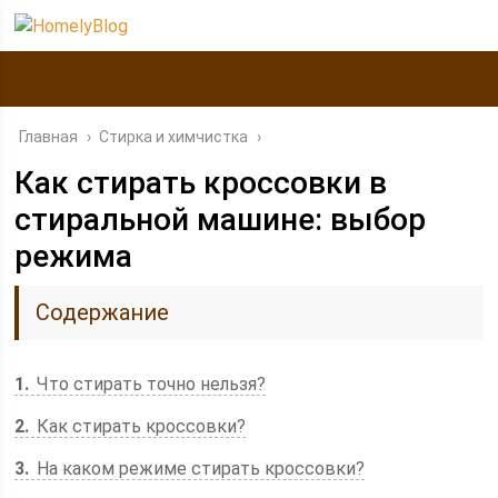
Главная
›
Стирка и химчистка
›
Как стирать кроссовки в
стиральной машине: выбор
режима
Содержание
1
Что стирать точно нельзя?
2
Как стирать кроссовки?
3
На каком режиме стирать кроссовки?