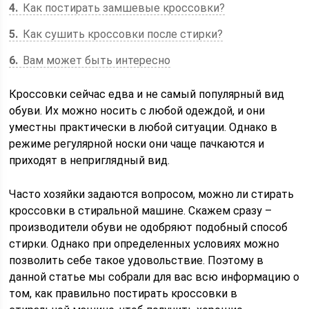
4
Как постирать замшевые кроссовки?
5
Как сушить кроссовки после стирки?
6
Вам может быть интересно
Кроссовки сейчас едва и не самый популярный вид
обуви. Их можно носить с любой одеждой, и они
уместны практически в любой ситуации. Однако в
режиме регулярной носки они чаще пачкаются и
приходят в неприглядный вид.
Часто хозяйки задаются вопросом, можно ли стирать
кроссовки в стиральной машине. Скажем сразу –
производители обуви не одобряют подобный способ
стирки. Однако при определенных условиях можно
позволить себе такое удовольствие. Поэтому в
данной статье мы собрали для вас всю информацию о
том, как правильно постирать кроссовки в