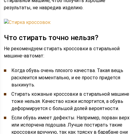
стиральной машине, чтоб получить хорошие
результаты, не навредив изделию.
Что стирать точно нельзя?
Не рекомендуем стирать кроссовки в стиральной
машине-автомат:
Когда обувь очень плохого качества. Такая вещь
расклеится моментально, и ее просто придется
выкинуть.
Стирать кожаные кроссовки в стиральной машине
тоже нельзя. Качество кожи испортится, а обувь
деформируется с большой долей вероятности.
Если обувь имеет дефекты. Например, порван верх
или испорчена подошва. Лучше постирать такие
кроссовки вручную, так как тряску в барабане они