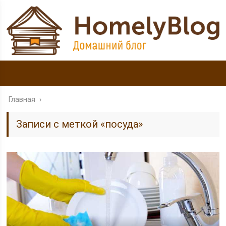
Главная
›
Записи с меткой «посуда»