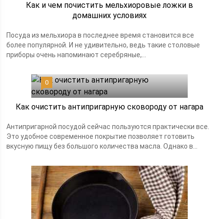
Как и чем почистить мельхиоровые ложки в
домашних условиях
Посуда из мельхиора в последнее время становится все
более популярной. И не удивительно, ведь такие столовые
приборы очень напоминают серебряные,...
0
Как очистить антипригарную сковороду от нагара
Антипригарной посудой сейчас пользуются практически все.
Это удобное современное покрытие позволяет готовить
вкусную пищу без большого количества масла. Однако в...