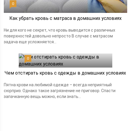
0
Как убрать кровь с матраса в домашних условиях
Ни для кого не секрет, что кровь выводится с различных
поверхностей довольно непросто В случае с матрасом
задача еще усложняется...
0
Чем отстирать кровь с одежды в домашних условиях
Пятна крови на любимой одежде – всегда неприятный
сюрприз. Однако такое загрязнение не приговор. Спасти
запачканную вещь можно, если знать...