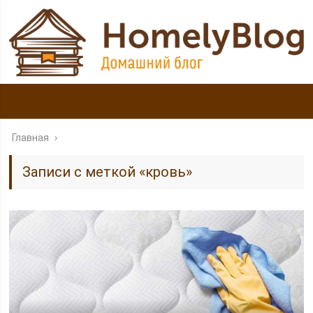
Главная
›
Записи с меткой «кровь»