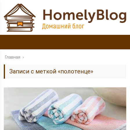
Главная
›
Записи с меткой «полотенце»