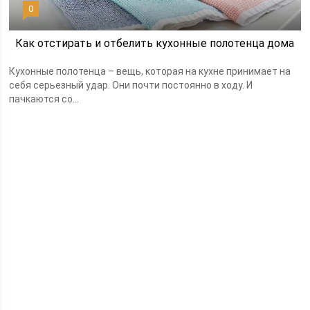
0
Как отстирать и отбелить кухонные полотенца дома
Кухонные полотенца – вещь, которая на кухне принимает на
себя серьезный удар. Они почти постоянно в ходу. И
пачкаются со...