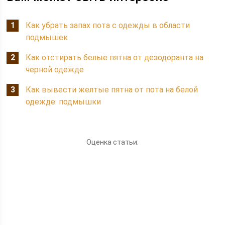
Как убрать запах пота с одежды в области
подмышек
Как отстирать белые пятна от дезодоранта на
черной одежде
Как вывести желтые пятна от пота на белой
одежде: подмышки
Оценка статьи: