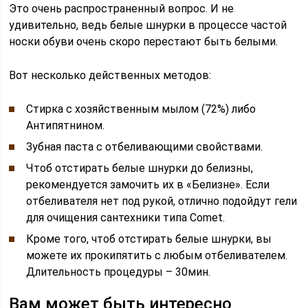
Это очень распространенный вопрос. И не
удивительно, ведь белые шнурки в процессе частой
носки обуви очень скоро перестают быть белыми.
Вот несколько действенных методов:
Стирка с хозяйственным мылом (72%) либо
Антипятнином.
Зубная паста с отбеливающими свойствами.
Чтоб отстирать белые шнурки до белизны,
рекомендуется замочить их в «Белизне». Если
отбеливателя нет под рукой, отлично подойдут гели
для очищения сантехники типа Comet.
Кроме того, чтоб отстирать белые шнурки, вы
можете их прокипятить с любым отбеливателем.
Длительность процедуры – 30мин.
Вам может быть интересно