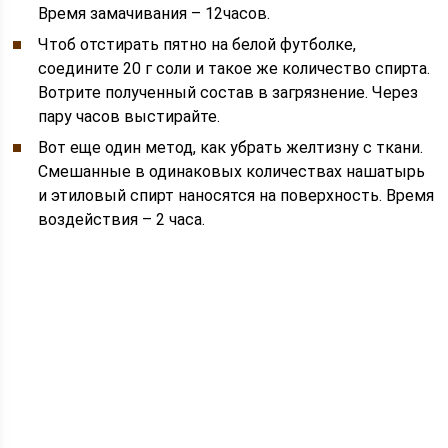
Время замачивания – 12часов.
Чтоб отстирать пятно на белой футболке,
соедините 20 г соли и такое же количество спирта.
Вотрите полученный состав в загрязнение. Через
пару часов выстирайте.
Вот еще один метод, как убрать желтизну с ткани.
Смешанные в одинаковых количествах нашатырь
и этиловый спирт наносятся на поверхность. Время
воздействия – 2 часа.