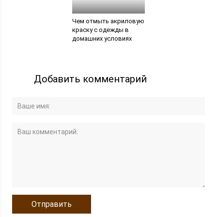
Чем отмыть акриловую
краску с одежды в
домашних условиях
Добавить комментарий