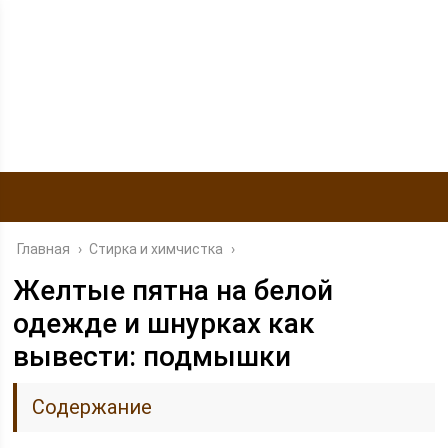
Главная
›
Стирка и химчистка
›
Желтые пятна на белой
одежде и шнурках как
вывести: подмышки
Содержание