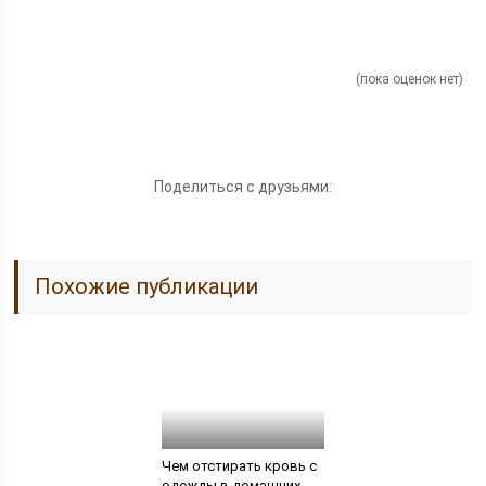
(пока оценок нет)
Поделиться с друзьями:
Похожие публикации
Чем отстирать кровь с
одежды в домашних