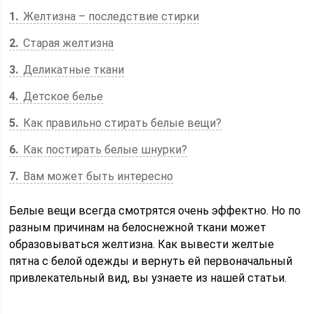
1
Желтизна – последствие стирки
2
Старая желтизна
3
Деликатные ткани
4
Детское белье
5
Как правильно стирать белые вещи?
6
Как постирать белые шнурки?
7
Вам может быть интересно
Белые вещи всегда смотрятся очень эффектно. Но по
разным причинам на белоснежной ткани может
образовываться желтизна. Как вывести желтые
пятна с белой одежды и вернуть ей первоначальный
привлекательный вид, вы узнаете из нашей статьи.