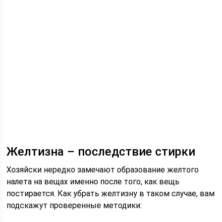
Желтизна – последствие стирки
Хозяйски нередко замечают образование желтого
налета на вещах именно после того, как вещь
постирается. Как убрать желтизну в таком случае, вам
подскажут проверенные методики: