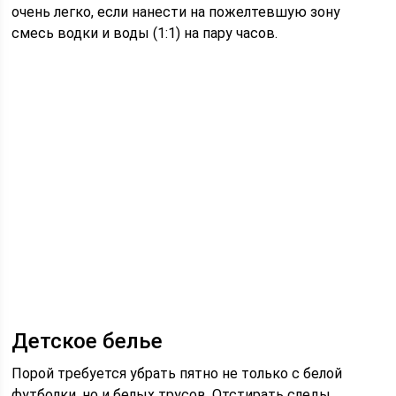
очень легко, если нанести на пожелтевшую зону
смесь водки и воды (1:1) на пару часов.
Детское белье
Порой требуется убрать пятно не только с белой
футболки, но и белых трусов. Отстирать следы