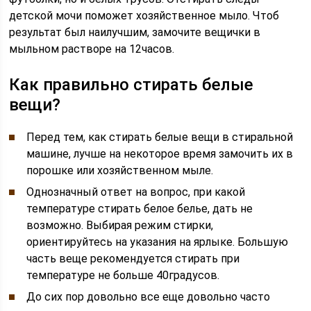
детской мочи поможет хозяйственное мыло. Чтоб
результат был наилучшим, замочите вещички в
мыльном растворе на 12часов.
Как правильно стирать белые
вещи?
Перед тем, как стирать белые вещи в стиральной
машине, лучше на некоторое время замочить их в
порошке или хозяйственном мыле.
Однозначный ответ на вопрос, при какой
температуре стирать белое белье, дать не
возможно. Выбирая режим стирки,
ориентируйтесь на указания на ярлыке. Большую
часть веще рекомендуется стирать при
температуре не больше 40градусов.
До сих пор довольно все еще довольно часто