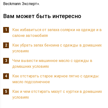
Beckmann Эксперт».
Вам может быть интересно
Как избавиться от запаха солярки на одежде и в
салоне автомобиля
Как убрать запах бензина с одежды в домашних
условиях
Чем вывести машинное масло с одежды в
домашних условиях
Как отстирать старое жирное пятно с одежды:
масло подсолнечное
Как и чем отстирать мазут с куртки в домашних
условиях