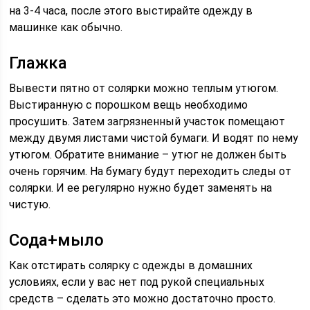
на 3-4 часа, после этого выстирайте одежду в
машинке как обычно.
Глажка
Вывести пятно от солярки можно теплым утюгом.
Выстиранную с порошком вещь необходимо
просушить. Затем загрязненный участок помещают
между двумя листами чистой бумаги. И водят по нему
утюгом. Обратите внимание – утюг не должен быть
очень горячим. На бумагу будут переходить следы от
солярки. И ее регулярно нужно будет заменять на
чистую.
Сода+мыло
Как отстирать солярку с одежды в домашних
условиях, если у вас нет под рукой специальных
средств – сделать это можно достаточно просто.