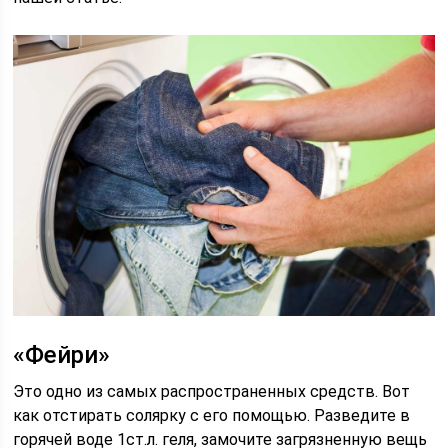
«Фейри»
Это одно из самых распространенных средств. Вот
как отстирать солярку с его помощью. Разведите в
горячей воде 1ст.л. геля, замочите загрязненную вещь