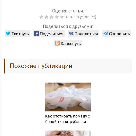
Оценка статьи:
(пока оценок нет)
Поделиться с друзьями:
Твитнуть
Поделиться
Поделиться
Отправить
Класснуть
Похожие публикации
Как отстирать помаду с
белой ткани: рубашки