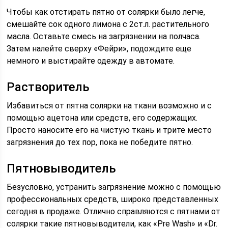
Чтобы как отстирать пятно от солярки было легче,
смешайте сок одного лимона с 2ст.л. растительного
масла. Оставьте смесь на загрязнении на полчаса.
Затем налейте сверху «Фейри», подождите еще
немного и выстирайте одежду в автомате.
Растворитель
Избавиться от пятна солярки на ткани возможно и с
помощью ацетона или средств, его содержащих.
Просто наносите его на чистую ткань и трите место
загрязнения до тех пор, пока не победите пятно.
Пятновыводитель
Безусловно, устранить загрязнение можно с помощью
профессиональных средств, широко представленных
сегодня в продаже. Отлично справляются с пятнами от
солярки такие пятновыводители, как «Pre Wash» и «Dr.