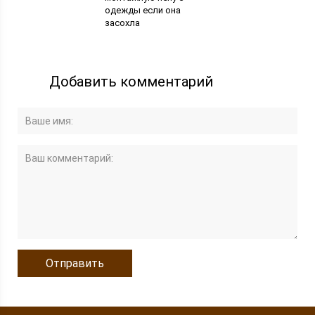
одежды если она
засохла
Добавить комментарий