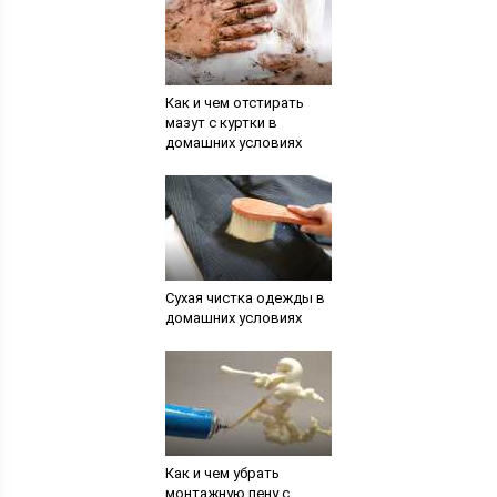
Как и чем отстирать
мазут с куртки в
домашних условиях
Сухая чистка одежды в
домашних условиях
Как и чем убрать
монтажную пену с