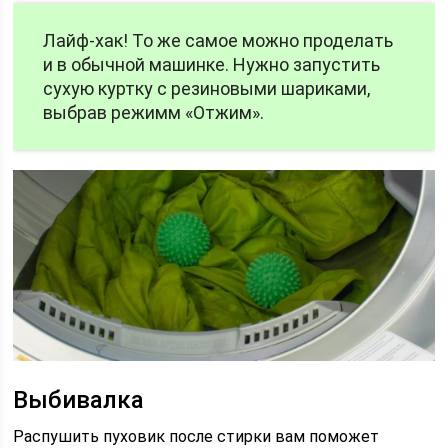
Лайф-хак! То же самое можно проделать
и в обычной машинке. Нужно запустить
сухую куртку с резиновыми шариками,
выбрав режимм «Отжим».
Выбивалка
Распушить пуховик после стирки вам поможет