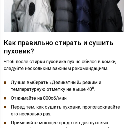
Как правильно стирать и сушить
пуховик?
Чтоб после стирки пуховика пух не сбился в комки,
следуйте нескольким важным рекомендациям.
Лучше выбирать «Деликатный» режим и
0
температурную отметку не выше 40
.
Отжимайте на 800об/мин.
Перед тем, как сушить пуховик, прополаскивайте
его несколько раз.
Применяйте моющее средство для пуховых