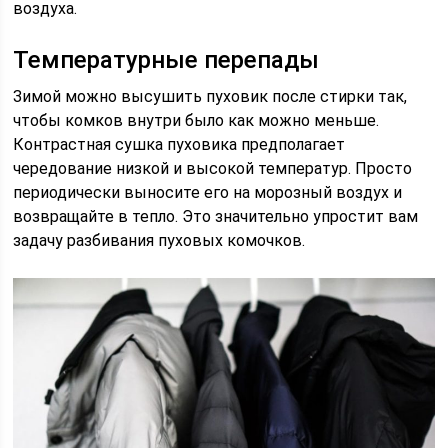
воздуха.
Температурные перепады
Зимой можно высушить пуховик после стирки так,
чтобы комков внутри было как можно меньше.
Контрастная сушка пуховика предполагает
чередование низкой и высокой температур. Просто
периодически выносите его на морозный воздух и
возвращайте в тепло. Это значительно упростит вам
задачу разбивания пуховых комочков.