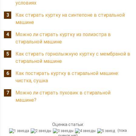
условиях
Как стирать куртку на синтепоне в стиральной
машине
Можно ли стирать куртку из полиэстра в
стиральной машине
Как стирать горнолыжную куртку с мембраной в
стиральной машине
Как постирать куртку в стиральной машине:
чистка, сушка
Можно ли стирать пуховик в стиральной
машине?
Оценка статьи:
(пока
оценок нет)