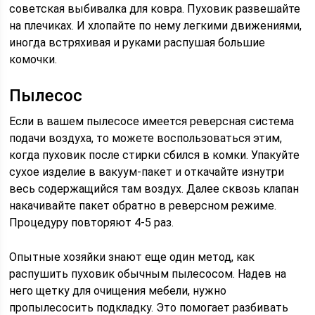
советская выбивалка для ковра. Пуховик развешайте
на плечиках. И хлопайте по нему легкими движениями,
иногда встряхивая и руками распушая большие
комочки.
Пылесос
Если в вашем пылесосе имеется реверсная система
подачи воздуха, то можете воспользоваться этим,
когда пуховик после стирки сбился в комки. Упакуйте
сухое изделие в вакуум-пакет и откачайте изнутри
весь содержащийся там воздух. Далее сквозь клапан
накачивайте пакет обратно в реверсном режиме.
Процедуру повторяют 4-5 раз.
Опытные хозяйки знают еще один метод, как
распушить пуховик обычным пылесосом. Надев на
него щетку для очищения мебели, нужно
пропылесосить подкладку. Это помогает разбивать