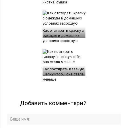
чистка, сушка
Как отстирать краску с
одежды в домашних
условиях засохшую
Как постирать вязаную
шапку чтобы она стала
меньше
Добавить комментарий