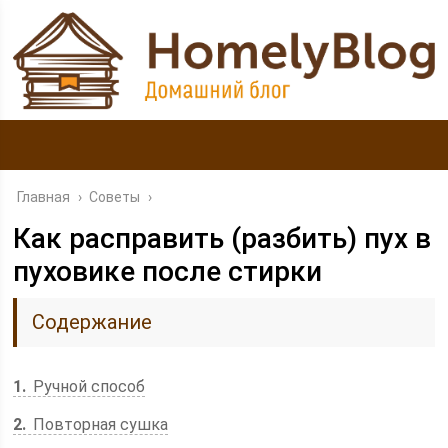
Главная
›
Советы
›
Как расправить (разбить) пух в
пуховике после стирки
Содержание
1
Ручной способ
2
Повторная сушка