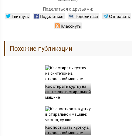
Поделиться с друзьями:
Твитнуть
Поделиться
Поделиться
Отправить
Класснуть
Похожие публикации
Как стирать куртку на
синтепоне в стиральной
машине
Как постирать куртку в
стиральной машине: