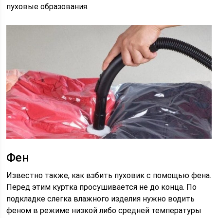
пуховые образования.
Фен
Известно также, как взбить пуховик с помощью фена.
Перед этим куртка просушивается не до конца. По
подкладке слегка влажного изделия нужно водить
феном в режиме низкой либо средней температуры