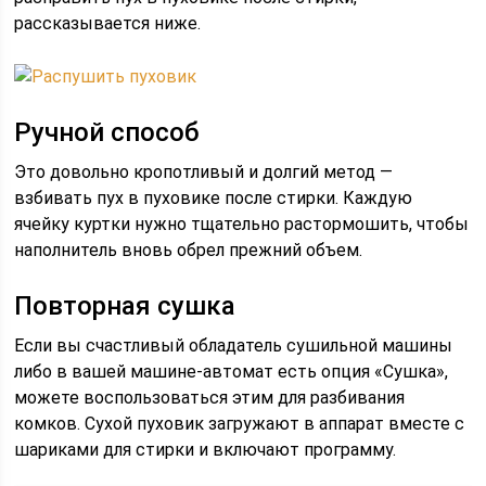
рассказывается ниже.
Ручной способ
Это довольно кропотливый и долгий метод —
взбивать пух в пуховике после стирки. Каждую
ячейку куртки нужно тщательно растормошить, чтобы
наполнитель вновь обрел прежний объем.
Повторная сушка
Если вы счастливый обладатель сушильной машины
либо в вашей машине-автомат есть опция «Сушка»,
можете воспользоваться этим для разбивания
комков. Сухой пуховик загружают в аппарат вместе с
шариками для стирки и включают программу.