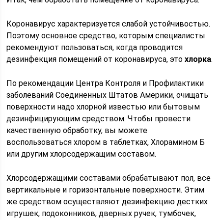
Коронавирус характеризуется слабой устойчивостью.
Поэтому основное средство, которым специалисты
рекомендуют пользоваться, когда проводится
дезинфекция помещений от коронавируса, это
хлорка
.
По рекомендации Центра Контроля и Профилактики
заболеваний Соединенных Штатов Америки, очищать
поверхности надо хлорной известью или бытовым
дезинфицирующим средством. Чтобы провести
качественную обработку, вы можете
воспользоваться хлором в таблетках, Хлорамином Б
или другим хлорсодержащим составом.
Хлорсодержащими составами обрабатывают пол, все
вертикальные и горизонтальные поверхности. Этим
же средством осуществляют дезинфекцию дестких
игрушек, подоконников, дверных ручек, тумбочек,