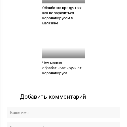
Обработка продуктов:
как не заразиться
коронавирусом в
магазине
Чем можно
обрабатывать руки от
коронавируса
Добавить комментарий