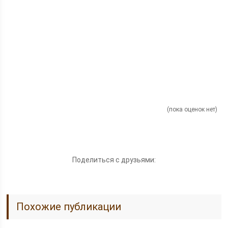
(пока оценок нет)
Поделиться с друзьями:
Похожие публикации