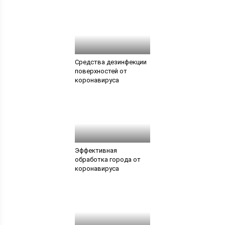
Средства дезинфекции
поверхностей от
коронавируса
Эффективная
обработка города от
коронавируса