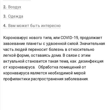
2
Воздух
3
Одежда
4
Вам может быть интересно
Короновирус нового типа, или COVID-19, продолжает
завоевание планеты с удвоенной силой. Значительная
часть людей переносит болезнь в относительно
легкой форме, оставаясь дома. В связи с этим
актуальной становится такая тема, как дезинфекция
от коронавируса. Обработка помещений от
коронавируса является необходимой мерой
профилактики распространения заболевания.