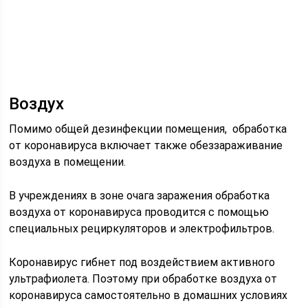
Воздух
Помимо общей дезинфекции помещения, обработка
от коронавируса включает также обеззараживание
воздуха в помещении.
В учреждениях в зоне очага заражения обработка
воздуха от коронавируса проводится с помощью
специальных рециркуляторов и электрофильтров.
Коронавирус гибнет под воздействием активного
ультрафиолета. Поэтому при обработке воздуха от
коронавируса самостоятельно в домашних условиях