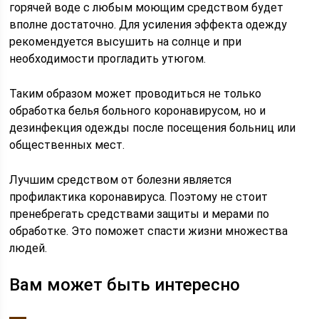
горячей воде с любым моющим средством будет
вполне достаточно. Для усиления эффекта одежду
рекомендуется высушить на солнце и при
необходимости прогладить утюгом.
Таким образом может проводиться не только
обработка белья больного коронавирусом, но и
дезинфекция одежды после посещения больниц или
общественных мест.
Лучшим средством от болезни является
профилактика коронавируса. Поэтому не стоит
пренебрегать средствами защиты и мерами по
обработке. Это поможет спасти жизни множества
людей.
Вам может быть интересно