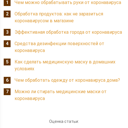
Чем можно обрабатывать руки от коронавируса
Обработка продуктов: как не заразиться
коронавирусом в магазине
Эффективная обработка города от коронавируса
Средства дезинфекции поверхностей от
коронавируса
Как сделать медицинскую маску в домашних
условиях
Чем обработать одежду от коронавируса дома?
Можно ли стирать медицинские маски от
коронавируса
Оценка статьи: