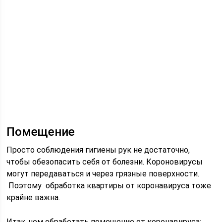
Помещение
Просто соблюдения гигиены рук не достаточно,
чтобы обезопасить себя от болезни. Короновирусы
могут передаваться и через грязные поверхности.
Поэтому обработка квартиры от коронавируса тоже
крайне важна.
Итак, чем обработать помещение от коронавируса: