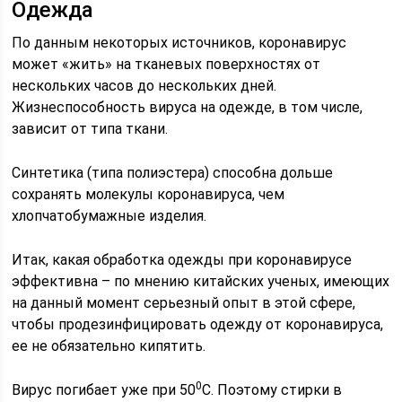
Одежда
По данным некоторых источников, коронавирус
может «жить» на тканевых поверхностях от
нескольких часов до нескольких дней.
Жизнеспособность вируса на одежде, в том числе,
зависит от типа ткани.
Синтетика (типа полиэстера) способна дольше
сохранять молекулы коронавируса, чем
хлопчатобумажные изделия.
Итак, какая обработка одежды при коронавирусе
эффективна – по мнению китайских ученых, имеющих
на данный момент серьезный опыт в этой сфере,
чтобы продезинфицировать одежду от коронавируса,
ее не обязательно кипятить.
0
Вирус погибает уже при 50
С. Поэтому стирки в