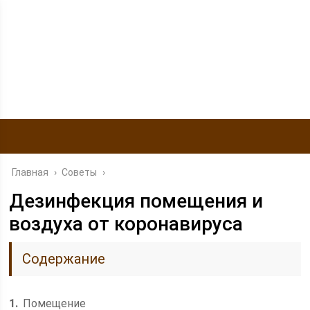
Главная
›
Советы
›
Дезинфекция помещения и
воздуха от коронавируса
Содержание
1
Помещение