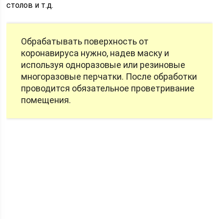
столов и т.д.
Обрабатывать поверхность от
коронавируса нужно, надев маску и
используя одноразовые или резиновые
многоразовые перчатки. После обработки
проводится обязательное проветривание
помещения.