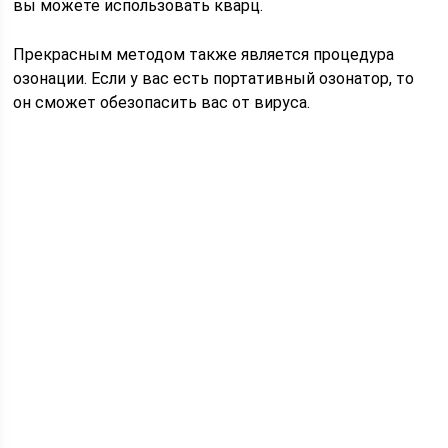
вы можете использовать кварц.
Прекрасным методом также является процедура
озонации. Если у вас есть портативный озонатор, то
он сможет обезопасить вас от вируса.